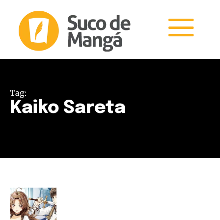
Tag:
Kaiko Sareta