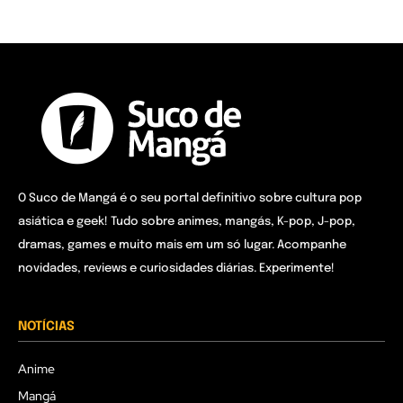
O Suco de Mangá é o seu portal definitivo sobre cultura pop
asiática e geek! Tudo sobre animes, mangás, K-pop, J-pop,
dramas, games e muito mais em um só lugar. Acompanhe
novidades, reviews e curiosidades diárias. Experimente!
NOTÍCIAS
Anime
Mangá