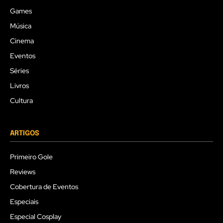
Games
Música
Cinema
Eventos
Séries
Livros
Cultura
ARTIGOS
Primeiro Gole
Reviews
Cobertura de Eventos
Especiais
Especial Cosplay