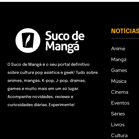
NOTÍCIA
Anime
Mangá
O Suco de Mangá é o seu portal definitivo
Games
sobre cultura pop asiática e geek! Tudo sobre
Música
animes, mangás, K-pop, J-pop, dramas,
games e muito mais em um só lugar.
Cinema
Acompanhe novidades, reviews e
Eventos
curiosidades diárias. Experimente!
Séries
Livros
Cultura