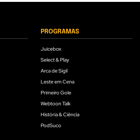
PROGRAMAS
Juicebox
Select & Play
Arca de Sigil
Leste em Cena
Primeiro Gole
Webtoon Talk
História & Ciência
PodSuco