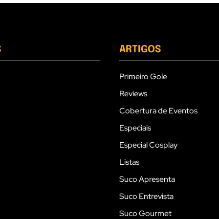
S
ARTIGOS
Primeiro Gole
Reviews
Cobertura de Eventos
Especiais
Especial Cosplay
Listas
Suco Apresenta
Suco Entrevista
Suco Gourmet