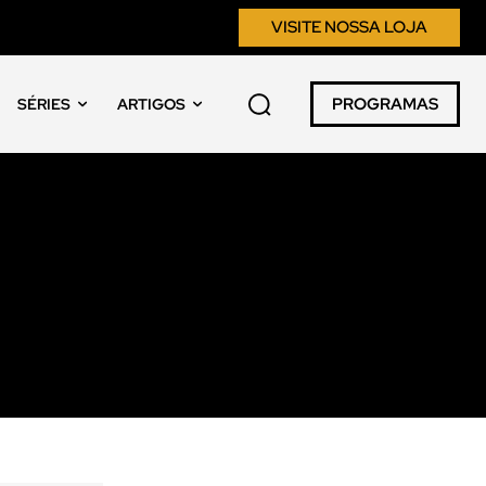
VISITE NOSSA LOJA
PROGRAMAS
SÉRIES
ARTIGOS