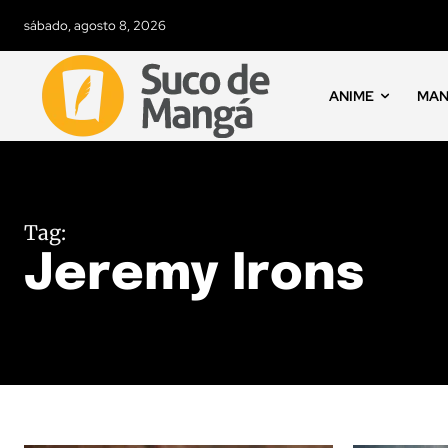
sábado, agosto 8, 2026
ANIME
MA
Tag:
Jeremy Irons