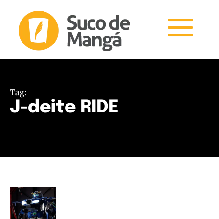
Tag:
J-deite RIDE