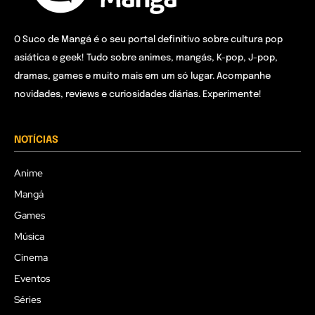
O Suco de Mangá é o seu portal definitivo sobre cultura pop
asiática e geek! Tudo sobre animes, mangás, K-pop, J-pop,
dramas, games e muito mais em um só lugar. Acompanhe
novidades, reviews e curiosidades diárias. Experimente!
NOTÍCIAS
Anime
Mangá
Games
Música
Cinema
Eventos
Séries