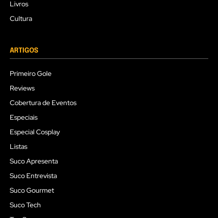
Livros
Cultura
ARTIGOS
Primeiro Gole
Reviews
Cobertura de Eventos
Especiais
Especial Cosplay
Listas
Suco Apresenta
Suco Entrevista
Suco Gourmet
Suco Tech