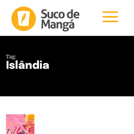
Tag:
Islândia