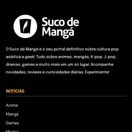
O Suco de Mangá é o seu portal definitivo sobre cultura pop
asiática e geek! Tudo sobre animes, mangás, K-pop, J-pop,
dramas, games e muito mais em um só lugar. Acompanhe
novidades, reviews e curiosidades diárias. Experimente!
NOTÍCIAS
Anime
Mangá
Games
Música