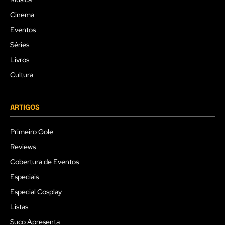
Cinema
Eventos
Séries
Livros
Cultura
ARTIGOS
Primeiro Gole
Reviews
Cobertura de Eventos
Especiais
Especial Cosplay
Listas
Suco Apresenta