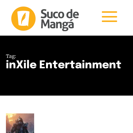
Tag:
inXile Entertainment