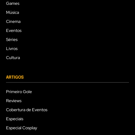
Games
Música
Cinema
Eventos
Séries
Livros
Cultura
ARTIGOS
Primeiro Gole
Reviews
Cobertura de Eventos
Especiais
Especial Cosplay