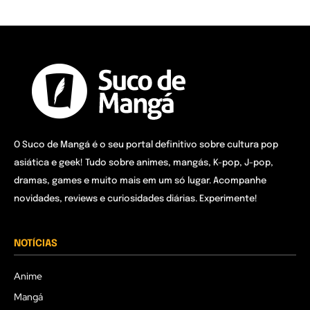
O Suco de Mangá é o seu portal definitivo sobre cultura pop
asiática e geek! Tudo sobre animes, mangás, K-pop, J-pop,
dramas, games e muito mais em um só lugar. Acompanhe
novidades, reviews e curiosidades diárias. Experimente!
NOTÍCIAS
Anime
Mangá