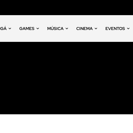
NGÁ
GAMES
MÚSICA
CINEMA
EVENTOS