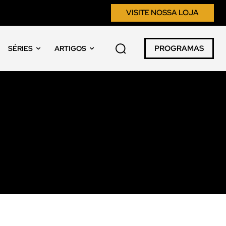
VISITE NOSSA LOJA
PROGRAMAS
SÉRIES
ARTIGOS