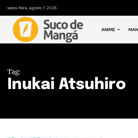
sexta-feira, agosto 7, 2026
ANIME
MA
Tag:
Inukai Atsuhiro