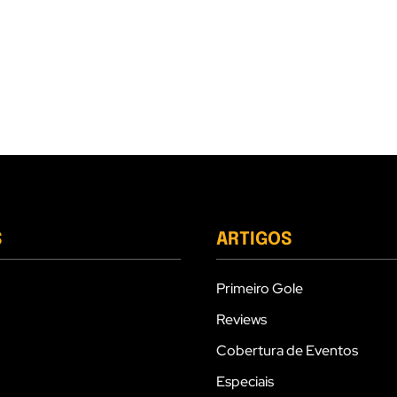
S
ARTIGOS
Primeiro Gole
Reviews
Cobertura de Eventos
Especiais