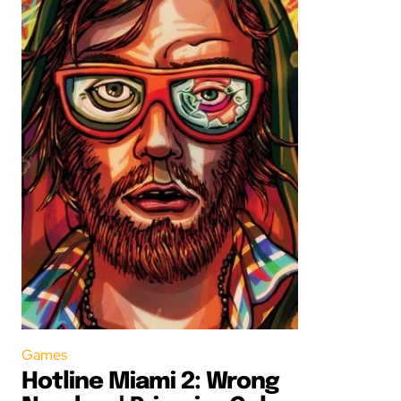
Games
Hotline Miami 2: Wrong