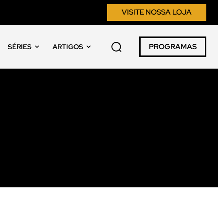
VISITE NOSSA LOJA
PROGRAMAS
SÉRIES
ARTIGOS