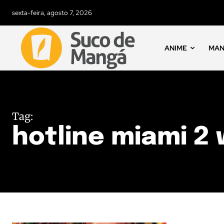
sexta-feira, agosto 7, 2026
ANIME
MA
Tag:
hotline miami 2