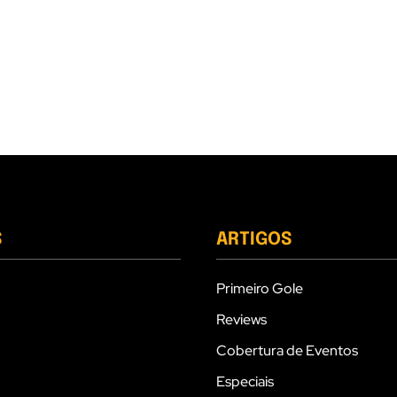
S
ARTIGOS
Primeiro Gole
Reviews
Cobertura de Eventos
Especiais