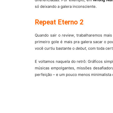
só deixando a galera inconsciente.
Repeat Eterno 2
Quando sair o
review
, trabalharemos mais
primeiro gole é mais pra galera sacar o 
você curtiu bastante o
debut
, com toda cert
E voltamos naquela do retrô: Gráficos simpl
músicas empolgantes, missões desafiador
perfeição – e um pouco menos minimalista 