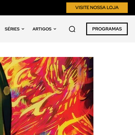
VISITE NOSSA LOJA
PROGRAMAS
SÉRIES
ARTIGOS