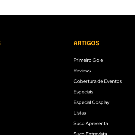
S
ARTIGOS
Primeiro Gole
Reviews
Cobertura de Eventos
Especiais
Especial Cosplay
Listas
Suco Apresenta
Suco Entrevista