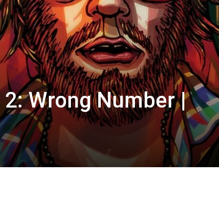
 2: Wrong Number |