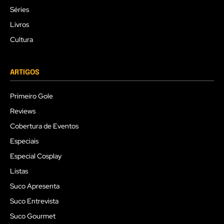
Séries
Livros
Cultura
ARTIGOS
Primeiro Gole
Reviews
Cobertura de Eventos
Especiais
Especial Cosplay
Listas
Suco Apresenta
Suco Entrevista
Suco Gourmet