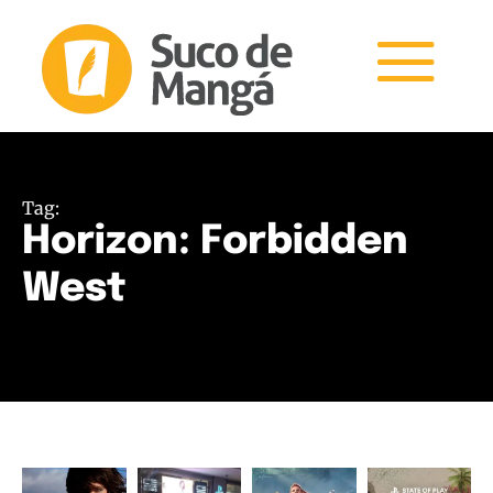
Tag:
Horizon: Forbidden
West