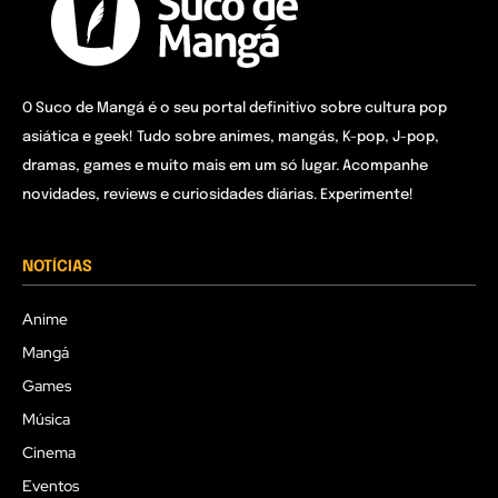
O Suco de Mangá é o seu portal definitivo sobre cultura pop
asiática e geek! Tudo sobre animes, mangás, K-pop, J-pop,
dramas, games e muito mais em um só lugar. Acompanhe
novidades, reviews e curiosidades diárias. Experimente!
NOTÍCIAS
Anime
Mangá
Games
Música
Cinema
Eventos