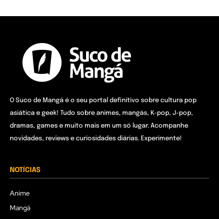
O Suco de Mangá é o seu portal definitivo sobre cultura pop
asiática e geek! Tudo sobre animes, mangás, K-pop, J-pop,
dramas, games e muito mais em um só lugar. Acompanhe
novidades, reviews e curiosidades diárias. Experimente!
NOTÍCIAS
Anime
Mangá