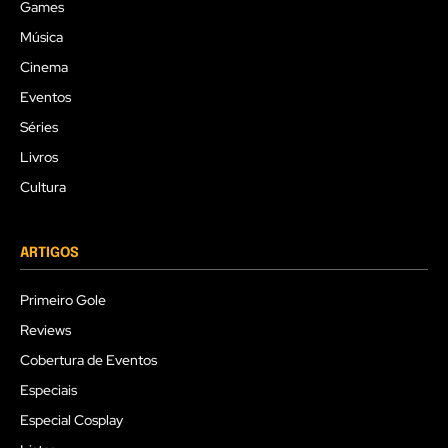
Games
Música
Cinema
Eventos
Séries
Livros
Cultura
ARTIGOS
Primeiro Gole
Reviews
Cobertura de Eventos
Especiais
Especial Cosplay