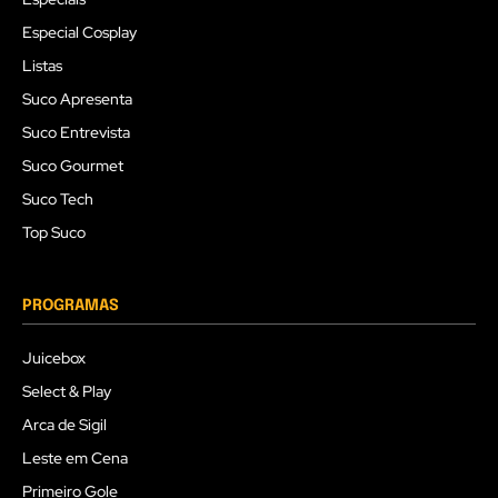
Especial Cosplay
Listas
Suco Apresenta
Suco Entrevista
Suco Gourmet
Suco Tech
Top Suco
PROGRAMAS
Juicebox
Select & Play
Arca de Sigil
Leste em Cena
Primeiro Gole