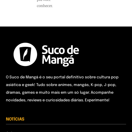
conhecer.
O Suco de Mangá é o seu portal definitivo sobre cultura pop
asiática e geek! Tudo sobre animes, mangás, K-pop, J-pop,
dramas, games e muito mais em um só lugar. Acompanhe
novidades, reviews e curiosidades diárias. Experimente!
NOTÍCIAS