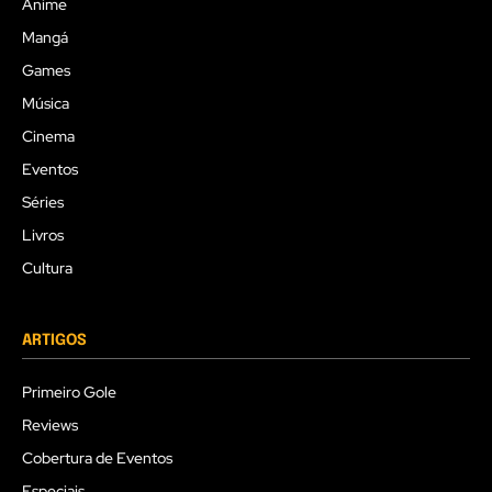
Anime
Mangá
Games
Música
Cinema
Eventos
Séries
Livros
Cultura
ARTIGOS
Primeiro Gole
Reviews
Cobertura de Eventos
Especiais