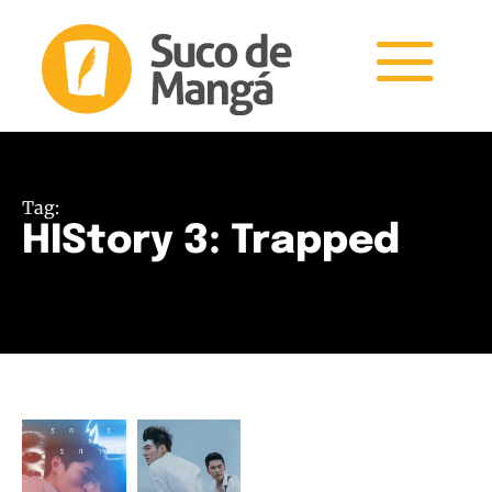
Tag:
HIStory 3: Trapped