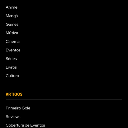
Anime
Mangá
Games
Música
Cinema
Eventos
Séries
Livros
Cultura
ARTIGOS
Primeiro Gole
Reviews
Cobertura de Eventos