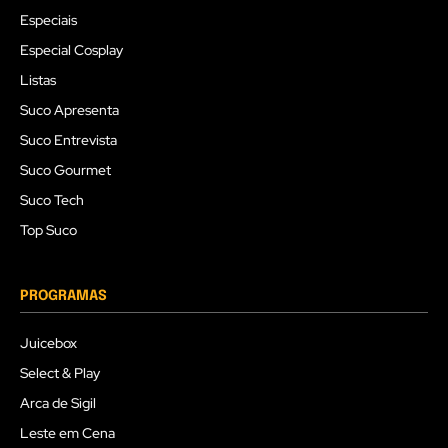
Especiais
Especial Cosplay
Listas
Suco Apresenta
Suco Entrevista
Suco Gourmet
Suco Tech
Top Suco
PROGRAMAS
Juicebox
Select & Play
Arca de Sigil
Leste em Cena