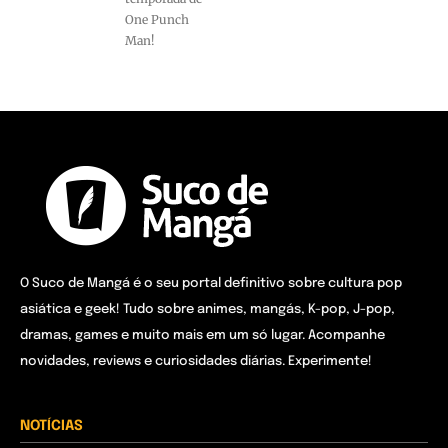
One Punch
Man!
O Suco de Mangá é o seu portal definitivo sobre cultura pop
asiática e geek! Tudo sobre animes, mangás, K-pop, J-pop,
dramas, games e muito mais em um só lugar. Acompanhe
novidades, reviews e curiosidades diárias. Experimente!
NOTÍCIAS