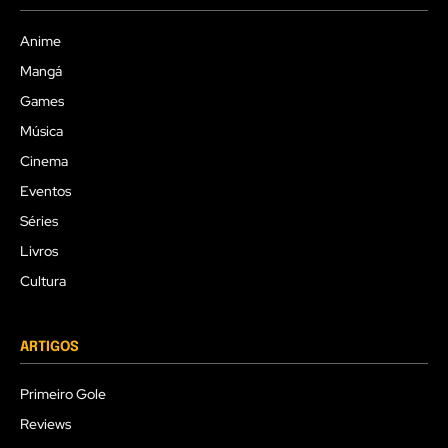
Anime
Mangá
Games
Música
Cinema
Eventos
Séries
Livros
Cultura
ARTIGOS
Primeiro Gole
Reviews