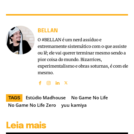
BELLAN
O #BELLAN é um nerd assíduo e
extremamente sistemático com o que assiste
ou lê; ele vai querer terminar mesmo sendo a
pior coisa do mundo. Bizarrices,
experimentalismo e obras soturnas, é com ele
mesmo.
Estúdio Madhouse
No Game No Life
TAGS
No Game No Life Zero
yuu kamiya
Leia mais