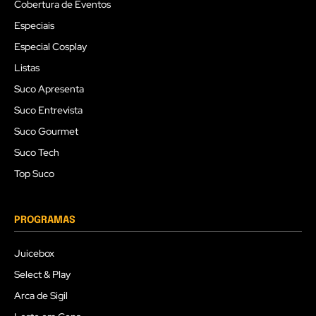
Cobertura de Eventos
Especiais
Especial Cosplay
Listas
Suco Apresenta
Suco Entrevista
Suco Gourmet
Suco Tech
Top Suco
PROGRAMAS
Juicebox
Select & Play
Arca de Sigil