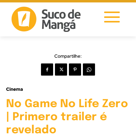
Compartilhe:
Cinema
No Game No Life Zero
| Primero trailer é
revelado