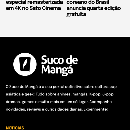
especial remasterizada
coreano do Brasil
em 4K no Sato Cinema
anuncia quarta edição
gratuita
O Suco de Mangá é o seu portal definitivo sobre cultura pop
asiática e geek! Tudo sobre animes, mangás, K-pop, J-pop,
dramas, games e muito mais em um só lugar. Acompanhe
novidades, reviews e curiosidades diárias. Experimente!
NOTÍCIAS