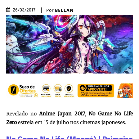
Por
BELLAN
26/03/2017
Revelado no
Anime Japan 2017
,
No Game No Life
Zero
estreia em 15 de julho nos cinemas japoneses.