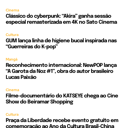
Cinema
Clássico do cyberpunk: “Akira” ganha sessão
especial remasterizada em 4K no Sato Cinema
Cultura
GUM lança linha de higiene bucal inspirada nas
“Guerreiras do K-pop”
Mangá
Reconhecimento internacional: NewPOP lança
“A Garota da Noz #1”, obra do autor brasileiro
Lucas Paixão
Cinema
Filme-documentário do KATSEYE chega ao Cine
Show do Beiramar Shopping
Cultura
Praça da Liberdade recebe evento gratuito em
comemoração ao Ano da Cultura Brasil-China