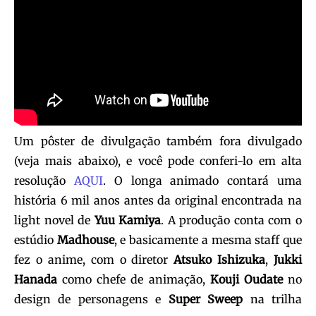
Um pôster de divulgação também fora divulgado
(veja mais abaixo), e você pode conferi-lo em alta
resolução
AQUI
. O longa animado contará uma
história 6 mil anos antes da original encontrada na
light novel de
Yuu Kamiya
. A produção conta com o
estúdio
Madhouse
, e basicamente a mesma staff que
fez o anime, com o diretor
Atsuko Ishizuka
,
Jukki
Hanada
como chefe de animação,
Kouji Oudate
no
design de personagens e
Super Sweep
na trilha