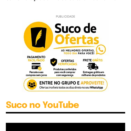
PUBLICIDADE
Suco no YouTube