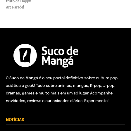
fruto da Happy
Art Parade!
O Suco de Mangá é o seu portal definitivo sobre cultura pop
asiática e geek! Tudo sobre animes, mangás, K-pop, J-pop,
dramas, games e muito mais em um só lugar. Acompanhe
novidades, reviews e curiosidades diárias. Experimente!
NOTÍCIAS