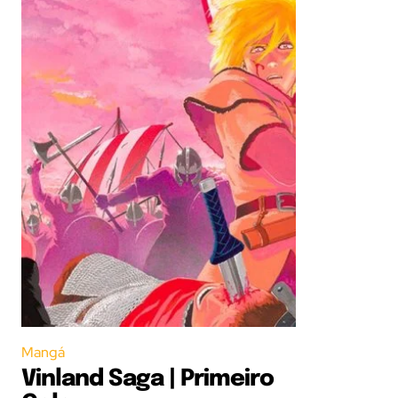
Mangá
Vinland Saga | Primeiro