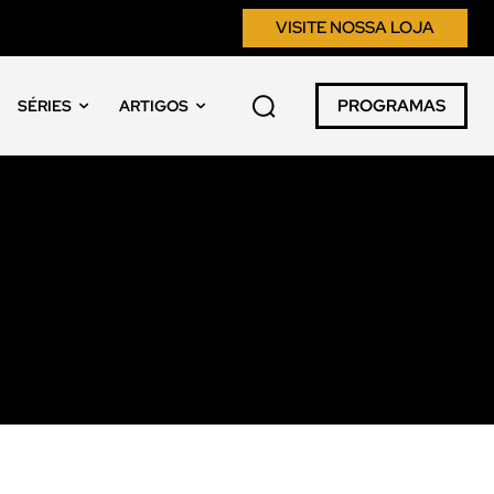
VISITE NOSSA LOJA
PROGRAMAS
SÉRIES
ARTIGOS