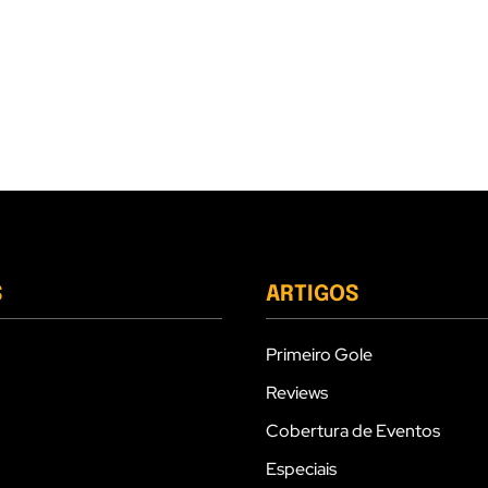
S
ARTIGOS
Primeiro Gole
Reviews
Cobertura de Eventos
Especiais