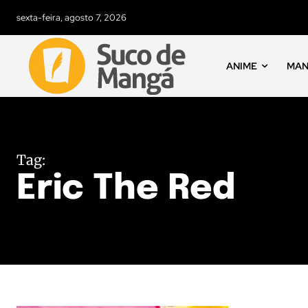
sexta-feira, agosto 7, 2026
ANIME
MA
Tag:
Eric The Red