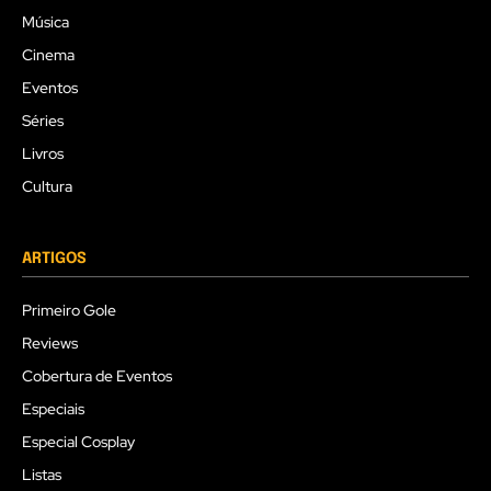
Música
Cinema
Eventos
Séries
Livros
Cultura
ARTIGOS
Primeiro Gole
Reviews
Cobertura de Eventos
Especiais
Especial Cosplay
Listas