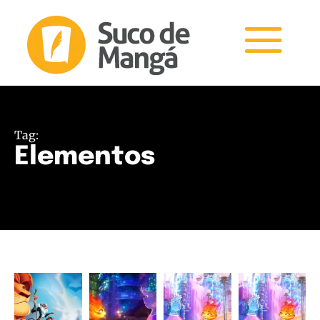
Tag:
Elementos