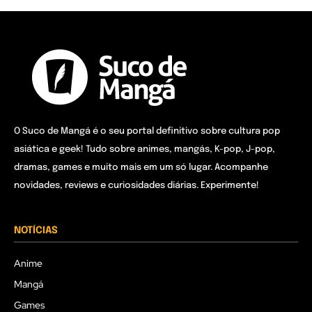
O Suco de Mangá é o seu portal definitivo sobre cultura pop
asiática e geek! Tudo sobre animes, mangás, K-pop, J-pop,
dramas, games e muito mais em um só lugar. Acompanhe
novidades, reviews e curiosidades diárias. Experimente!
NOTÍCIAS
Anime
Mangá
Games