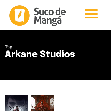
Tag:
Arkane Studios