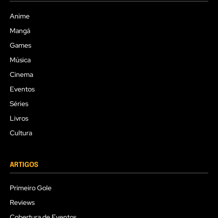
Anime
Mangá
Games
Música
Cinema
Eventos
Séries
Livros
Cultura
ARTIGOS
Primeiro Gole
Reviews
Cobertura de Eventos