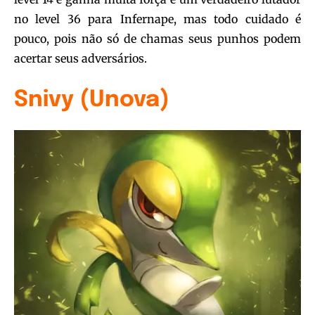
no level 36 para Infernape, mas todo cuidado é
pouco, pois não só de chamas seus punhos podem
acertar seus adversários.
Snivy (Unova)