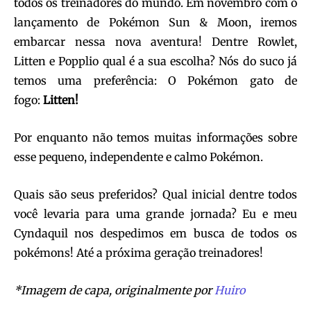
todos os treinadores do mundo. Em novembro com o
lançamento de Pokémon Sun & Moon, iremos
embarcar nessa nova aventura! Dentre Rowlet,
Litten e Popplio qual é a sua escolha? Nós do suco já
temos uma preferência: O Pokémon gato de
fogo:
Litten!
Por enquanto não temos muitas informações sobre
esse pequeno, independente e calmo Pokémon.
Quais são seus preferidos? Qual inicial dentre todos
você levaria para uma grande jornada? Eu e meu
Cyndaquil nos despedimos em busca de todos os
pokémons! Até a próxima geração treinadores!
*Imagem de capa, originalmente por
Huiro