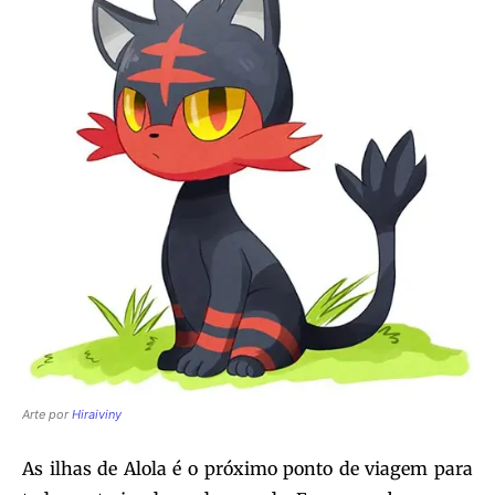
Arte por
Hiraiviny
As ilhas de Alola é o próximo ponto de viagem para