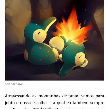
Arte por
Eluva
Atravessando as montanhas de prata, vamos para
johto e nossa escolha – a qual eu também sempre