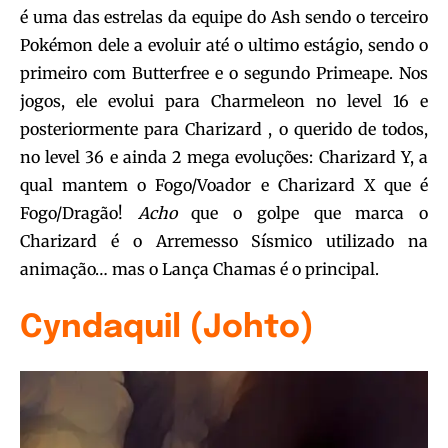
é uma das estrelas da equipe do Ash sendo o terceiro
Pokémon dele a evoluir até o ultimo estágio, sendo o
primeiro com Butterfree e o segundo Primeape. Nos
jogos, ele evolui para Charmeleon no level 16 e
posteriormente para Charizard , o querido de todos,
no level 36 e ainda 2 mega evoluções: Charizard Y, a
qual mantem o Fogo/Voador e Charizard X que é
Fogo/Dragão!
Acho
que o golpe que marca o
Charizard é o Arremesso Sísmico utilizado na
animação… mas o Lança Chamas é o principal.
Cyndaquil (Johto)