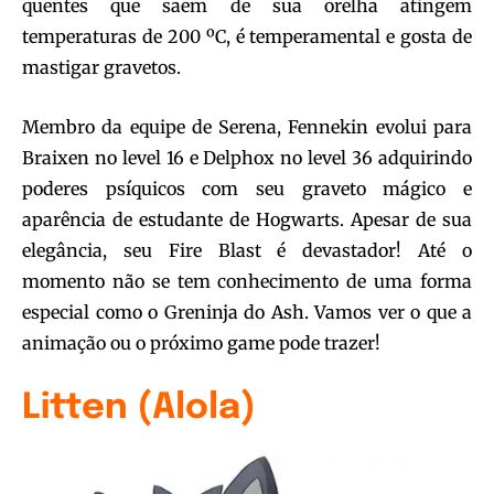
quentes que saem de sua orelha atingem
temperaturas de 200 ºC, é temperamental e gosta de
mastigar gravetos.
Membro da equipe de Serena, Fennekin evolui para
Braixen no level 16 e Delphox no level 36 adquirindo
poderes psíquicos com seu graveto mágico e
aparência de estudante de Hogwarts. Apesar de sua
elegância, seu Fire Blast é devastador! Até o
momento não se tem conhecimento de uma forma
especial como o Greninja do Ash. Vamos ver o que a
animação ou o próximo game pode trazer!
Litten (Alola)