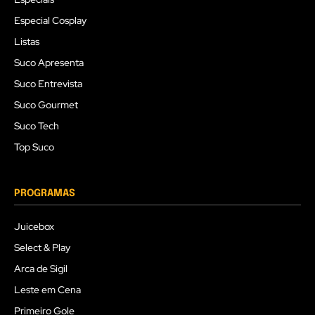
Especial Cosplay
Listas
Suco Apresenta
Suco Entrevista
Suco Gourmet
Suco Tech
Top Suco
PROGRAMAS
Juicebox
Select & Play
Arca de Sigil
Leste em Cena
Primeiro Gole