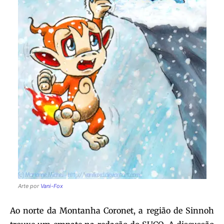
Arte por
Vani-Fox
Ao norte da Montanha Coronet, a região de Sinnoh