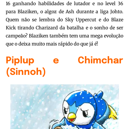
16 ganhando habilidades de lutador e no level 36
para Blaziken, o algoz de Ash durante a liga Johto.
Quem não se lembra do Sky Uppercut e do Blaze
Kick tirando Charizard da batalha e o sonho de ser
campeão? Blaziken também tem uma mega evolução
que o deixa muito mais rápido do que já é!
Piplup e Chimchar
(Sinnoh)