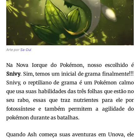
Arte por
Sa-Dui
Na Nova Iorque do Pokémon, nosso escolhido é
Snivy
. Sim, temos um inicial de grama finalmente!!!
Snivy, o reptiliano de grama é um Pokémon calmo
que usa suas habilidades das três folhas que estão no
seu rabo, essas que traz nutrientes para ele por
fotossíntese e também permitem a agilidade do
pokémon durante as batalhas.
Quando Ash começa suas aventuras em Unova, ele