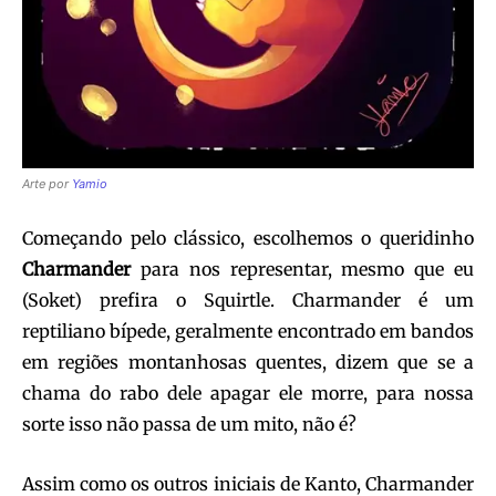
Arte por
Yamio
Começando pelo clássico, escolhemos o queridinho
Charmander
para nos representar, mesmo que eu
(Soket) prefira o Squirtle. Charmander é um
reptiliano bípede, geralmente encontrado em bandos
em regiões montanhosas quentes, dizem que se a
chama do rabo dele apagar ele morre, para nossa
sorte isso não passa de um mito, não é?
Assim como os outros iniciais de Kanto, Charmander