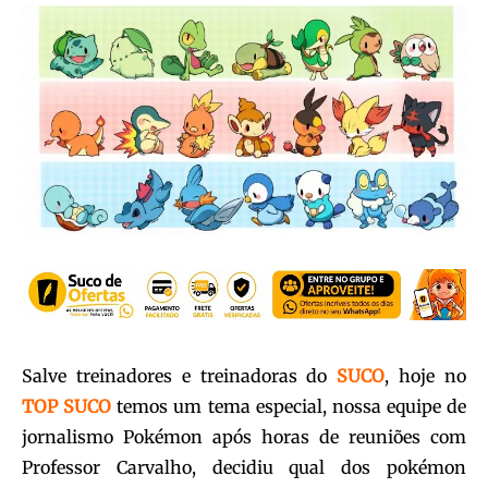
Salve treinadores e treinadoras do
SUCO
, hoje no
TOP SUCO
temos um tema especial, nossa equipe de
jornalismo Pokémon após horas de reuniões com
Professor Carvalho, decidiu qual dos pokémon