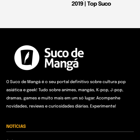
2019 | Top Suco
O Suco de Mangá é o seu portal definitivo sobre cultura pop
asiática e geek! Tudo sobre animes, mangás, K-pop, J-pop,
dramas, games e muito mais em um só lugar. Acompanhe
novidades, reviews e curiosidades diárias. Experimente!
NOTÍCIAS