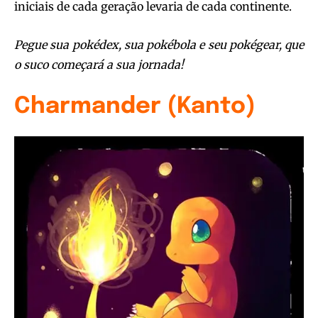
iniciais de cada geração levaria de cada continente.
Pegue sua pokédex, sua pokébola e seu pokégear, que
o suco começará a sua jornada!
Charmander (Kanto)