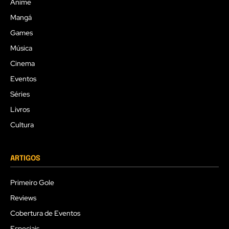
Anime
Mangá
Games
Música
Cinema
Eventos
Séries
Livros
Cultura
ARTIGOS
Primeiro Gole
Reviews
Cobertura de Eventos
Especiais