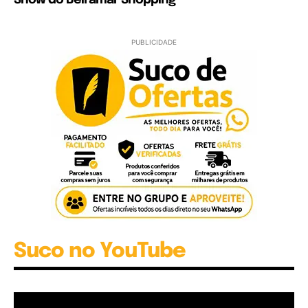
PUBLICIDADE
Suco no YouTube