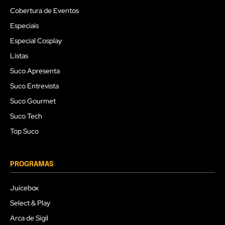
Cobertura de Eventos
Especiais
Especial Cosplay
Listas
Suco Apresenta
Suco Entrevista
Suco Gourmet
Suco Tech
Top Suco
PROGRAMAS
Juicebox
Select & Play
Arca de Sigil