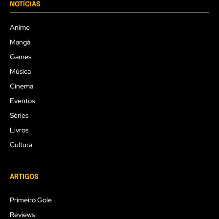
NOTÍCIAS
Anime
Mangá
Games
Música
Cinema
Eventos
Séries
Livros
Cultura
ARTIGOS
Primeiro Gole
Reviews