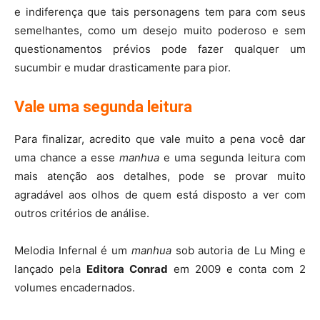
e indiferença que tais personagens tem para com seus
semelhantes, como um desejo muito poderoso e sem
questionamentos prévios pode fazer qualquer um
sucumbir e mudar drasticamente para pior.
Vale uma segunda leitura
Para finalizar, acredito que vale muito a pena você dar
uma chance a esse
manhua
e uma segunda leitura com
mais atenção aos detalhes, pode se provar muito
agradável aos olhos de quem está disposto a ver com
outros critérios de análise.
Melodia Infernal é um
manhua
sob autoria de Lu Ming e
lançado pela
Editora Conrad
em 2009 e conta com 2
volumes encadernados.