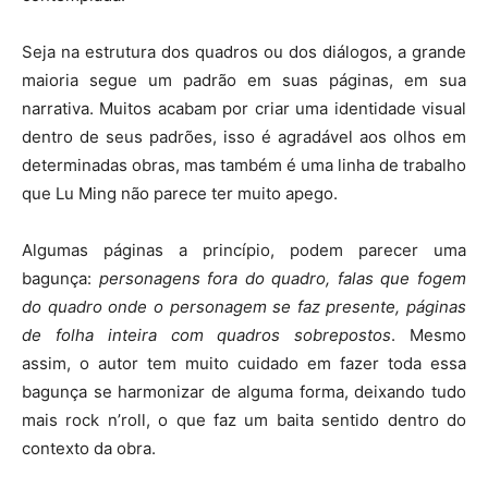
Seja na estrutura dos quadros ou dos diálogos, a grande
maioria segue um padrão em suas páginas, em sua
narrativa. Muitos acabam por criar uma identidade visual
dentro de seus padrões, isso é agradável aos olhos em
determinadas obras, mas também é uma linha de trabalho
que Lu Ming não parece ter muito apego.
Algumas páginas a princípio, podem parecer uma
bagunça:
personagens fora do quadro, falas que fogem
do quadro onde o personagem se faz presente, páginas
de folha inteira com quadros sobrepostos
. Mesmo
assim, o autor tem muito cuidado em fazer toda essa
bagunça se harmonizar de alguma forma, deixando tudo
mais rock n’roll, o que faz um baita sentido dentro do
contexto da obra.