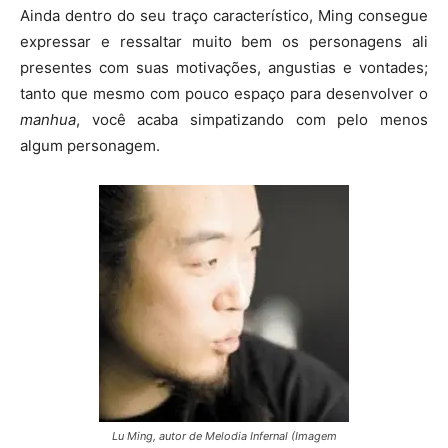
Ainda dentro do seu traço característico, Ming consegue
expressar e ressaltar muito bem os personagens ali
presentes com suas motivações, angustias e vontades;
tanto que mesmo com pouco espaço para desenvolver o
manhua
, você acaba simpatizando com pelo menos
algum personagem.
Lu Ming, autor de Melodia Infernal (Imagem