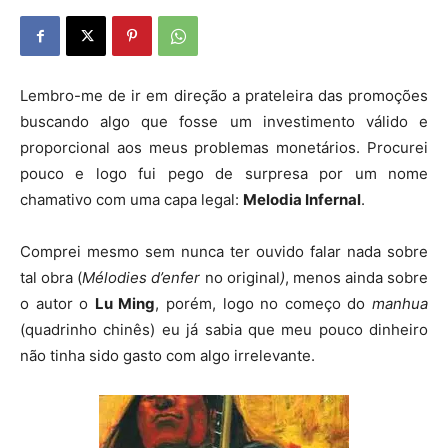
Lembro-me de ir em direção a prateleira das promoções
buscando algo que fosse um investimento válido e
proporcional aos meus problemas monetários. Procurei
pouco e logo fui pego de surpresa por um nome
chamativo com uma capa legal:
Melodia Infernal
.
Comprei mesmo sem nunca ter ouvido falar nada sobre
tal obra (
Mélodies d’enfer
no original
)
, menos ainda sobre
o autor o
Lu Ming
, porém, logo no começo do
manhua
(quadrinho chinês) eu já sabia que meu pouco dinheiro
não tinha sido gasto com algo irrelevante.