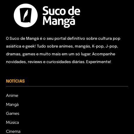
O Suco de Mangá é o seu portal definitivo sobre cultura pop
asiática e geek! Tudo sobre animes, mangás, K-pop, J-pop,
dramas, games e muito mais em um só lugar. Acompanhe
novidades, reviews e curiosidades diárias. Experimente!
NOTÍCIAS
Anime
Mangá
Games
Música
Cinema