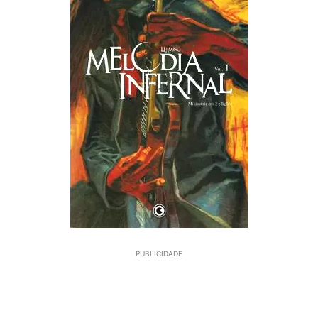
PUBLICIDADE