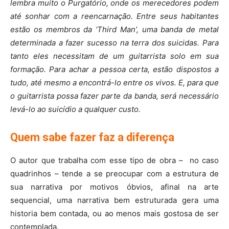
lembra muito o Purgatório, onde os merecedores podem
até sonhar com a reencarnação. Entre seus habitantes
estão os membros da ‘Third Man’, uma banda de metal
determinada a fazer sucesso na terra dos suicidas. Para
tanto eles necessitam de um guitarrista solo em sua
formação. Para achar a pessoa certa, estão dispostos a
tudo, até mesmo a encontrá-lo entre os vivos. E, para que
o guitarrista possa fazer parte da banda, será necessário
levá-lo ao suicídio a qualquer custo.
Quem sabe fazer faz a diferença
O autor que trabalha com esse tipo de obra – no caso
quadrinhos – tende a se preocupar com a estrutura de
sua narrativa por motivos óbvios, afinal na arte
sequencial, uma narrativa bem estruturada gera uma
historia bem contada, ou ao menos mais gostosa de ser
contemplada.