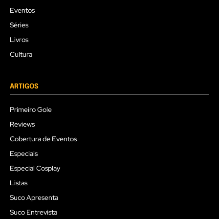
Eventos
Séries
Livros
Cultura
ARTIGOS
Primeiro Gole
Reviews
Cobertura de Eventos
Especiais
Especial Cosplay
Listas
Suco Apresenta
Suco Entrevista