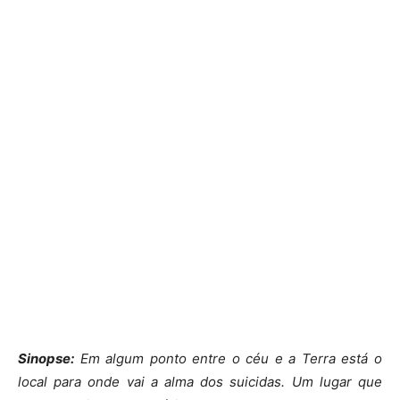
Sinopse:
Em algum ponto entre o céu e a Terra está o
local para onde vai a alma dos suicidas. Um lugar que