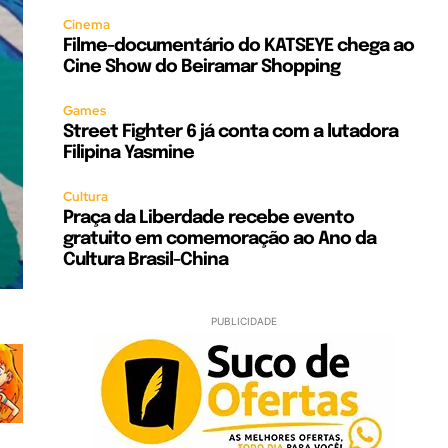
Cinema
Filme-documentário do KATSEYE chega ao
Cine Show do Beiramar Shopping
Games
Street Fighter 6 já conta com a lutadora
Filipina Yasmine
Cultura
Praça da Liberdade recebe evento
gratuito em comemoração ao Ano da
Cultura Brasil-China
PUBLICIDADE