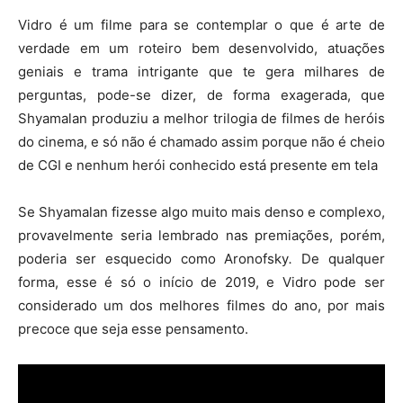
Vidro é um filme para se contemplar o que é arte de
verdade em um roteiro bem desenvolvido, atuações
geniais e trama intrigante que te gera milhares de
perguntas, pode-se dizer, de forma exagerada, que
Shyamalan produziu a melhor trilogia de filmes de heróis
do cinema, e só não é chamado assim porque não é cheio
de CGI e nenhum herói conhecido está presente em tela
Se Shyamalan fizesse algo muito mais denso e complexo,
provavelmente seria lembrado nas premiações, porém,
poderia ser esquecido como Aronofsky
.
De qualquer
forma, esse é só o início de 2019, e Vidro pode ser
considerado um dos melhores filmes do ano, por mais
precoce que seja esse pensamento.