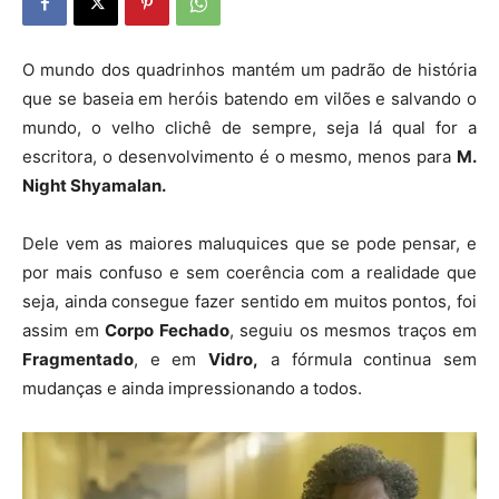
O mundo dos quadrinhos mantém um padrão de história
que se baseia em heróis batendo em vilões e salvando o
mundo, o velho clichê de sempre, seja lá qual for a
escritora, o desenvolvimento é o mesmo, menos para
M.
Night Shyamalan.
Dele vem as maiores maluquices que se pode pensar, e
por mais confuso e sem coerência com a realidade que
seja, ainda consegue fazer sentido em muitos pontos, foi
assim em
Corpo Fechado
, seguiu os mesmos traços em
Fragmentado
, e em
Vidro,
a fórmula continua sem
mudanças e ainda impressionando a todos.