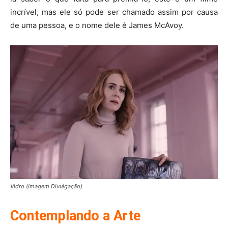
incrível, mas ele só pode ser chamado assim por causa
de uma pessoa, e o nome dele é James McAvoy.
Vidro (Imagem Divulgação)
Contemplando a Arte