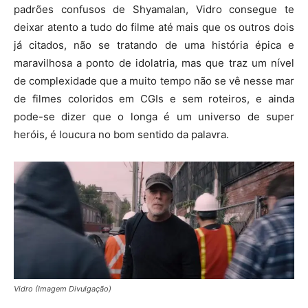
padrões confusos de Shyamalan, Vidro consegue te
deixar atento a tudo do filme até mais que os outros dois
já citados, não se tratando de uma história épica e
maravilhosa a ponto de idolatria, mas que traz um nível
de complexidade que a muito tempo não se vê nesse mar
de filmes coloridos em CGIs e sem roteiros, e ainda
pode-se dizer que o longa é um universo de super
heróis, é loucura no bom sentido da palavra.
Vidro (Imagem Divulgação)