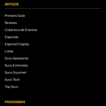
ARTIGOS
Primeiro Gole
Reviews
Cobertura de Eventos
Especiais
Especial Cosplay
Listas
Suco Apresenta
Suco Entrevista
Suco Gourmet
Suco Tech
Top Suco
PROGRAMAS