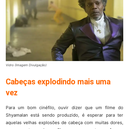
Vidro (Imagem Divulgação)
Cabeças explodindo mais uma
vez
Para um bom cinéfilo, ouvir dizer que um filme do
Shyamalan está sendo produzido, é esperar para ter
aquelas velhas explosões de cabeça com muitas dores,