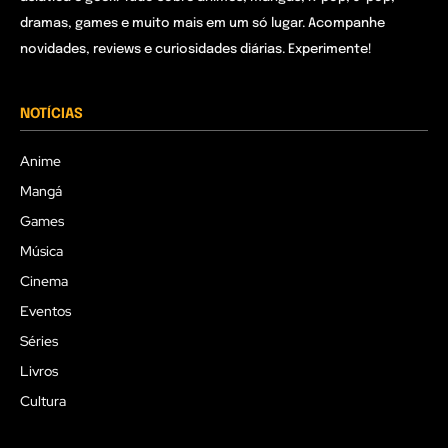
dramas, games e muito mais em um só lugar. Acompanhe
novidades, reviews e curiosidades diárias. Experimente!
NOTÍCIAS
Anime
Mangá
Games
Música
Cinema
Eventos
Séries
Livros
Cultura