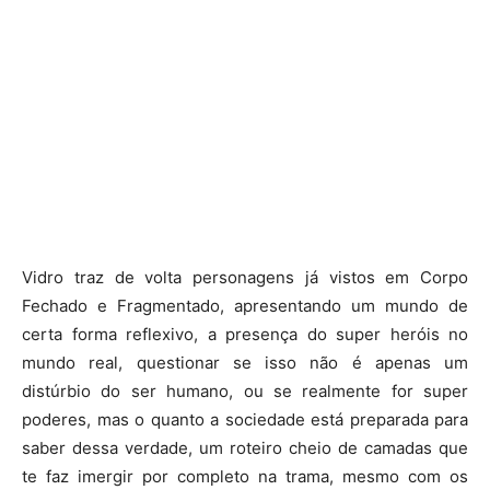
Vidro traz de volta personagens já vistos em Corpo
Fechado e Fragmentado, apresentando um mundo de
certa forma reflexivo, a presença do super heróis no
mundo real, questionar se isso não é apenas um
distúrbio do ser humano, ou se realmente for super
poderes, mas o quanto a sociedade está preparada para
saber dessa verdade, um roteiro cheio de camadas que
te faz imergir por completo na trama, mesmo com os