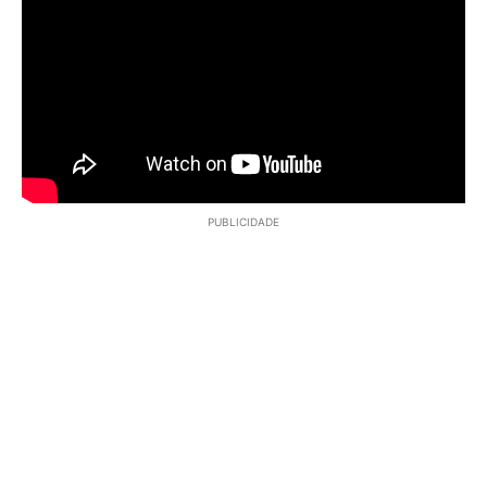
PUBLICIDADE