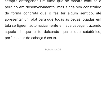
sempre entregando um filme que se mostra confuso e
perdido em desenvolvimento, mas ainda sim construído
de forma concreta que o faz ter algum sentido, até
apresentar um plot para que todas as peças jogadas em
tela se liguem automaticamente em sua cabeça, trazendo
aquele choque e te deixando quase que catatônico,
porém a dor de cabeça é certa.
PUBLICIDADE