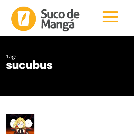
Tag:
sucubus