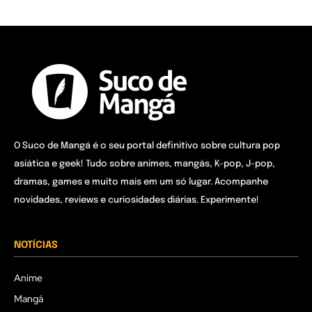
O Suco de Mangá é o seu portal definitivo sobre cultura pop
asiática e geek! Tudo sobre animes, mangás, K-pop, J-pop,
dramas, games e muito mais em um só lugar. Acompanhe
novidades, reviews e curiosidades diárias. Experimente!
NOTÍCIAS
Anime
Mangá