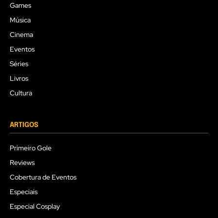
Games
Música
Cinema
Eventos
Séries
Livros
Cultura
ARTIGOS
Primeiro Gole
Reviews
Cobertura de Eventos
Especiais
Especial Cosplay