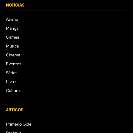
NOTÍCIAS
Anime
Mangá
Games
Música
Cinema
Eventos
Séries
Livros
Cultura
ARTIGOS
Primeiro Gole
Reviews