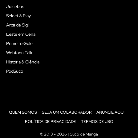
Juicebox
Select & Play
Arca de Sigil
Leste em Cena
Primeiro Gole
Webtoon Talk
História & Ciência
PodSuco
QUEM SOMOS
SEJA UM COLABORADOR
ANUNCIE AQUI
POLÍTICA DE PRIVACIDADE
TERMOS DE USO
© 2013 - 2026 | Suco de Mangá