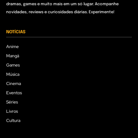
dramas, games e muito mais em um só lugar. Acompanhe
novidades, reviews e curiosidades diárias. Experimente!
NOTÍCIAS
Anime
Mangá
Games
Música
Cinema
Eventos
Séries
Livros
Cultura