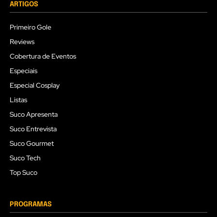
ARTIGOS
Primeiro Gole
Reviews
Cobertura de Eventos
Especiais
Especial Cosplay
Listas
Suco Apresenta
Suco Entrevista
Suco Gourmet
Suco Tech
Top Suco
PROGRAMAS