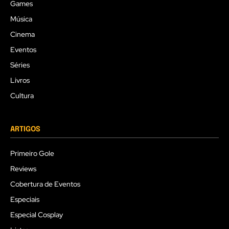
Games
Música
Cinema
Eventos
Séries
Livros
Cultura
ARTIGOS
Primeiro Gole
Reviews
Cobertura de Eventos
Especiais
Especial Cosplay