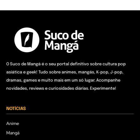
O Suco de Mangá é o seu portal definitivo sobre cultura pop
asiática e geek! Tudo sobre animes, mangás, K-pop, J-pop,
dramas, games e muito mais em um só lugar. Acompanhe
novidades, reviews e curiosidades diárias. Experimente!
NOTÍCIAS
Anime
Mangá