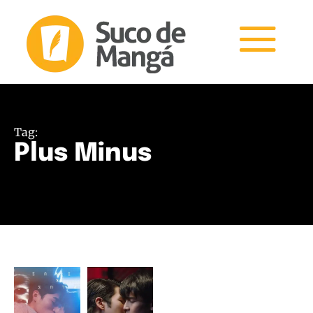
Tag:
Plus Minus