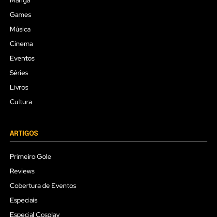
Mangá
Games
Música
Cinema
Eventos
Séries
Livros
Cultura
ARTIGOS
Primeiro Gole
Reviews
Cobertura de Eventos
Especiais
Especial Cosplay