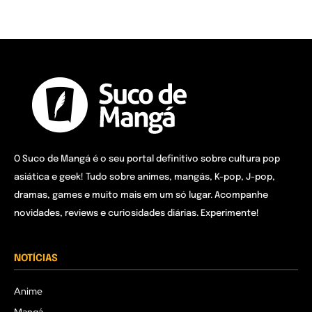
O Suco de Mangá é o seu portal definitivo sobre cultura pop
asiática e geek! Tudo sobre animes, mangás, K-pop, J-pop,
dramas, games e muito mais em um só lugar. Acompanhe
novidades, reviews e curiosidades diárias. Experimente!
NOTÍCIAS
Anime