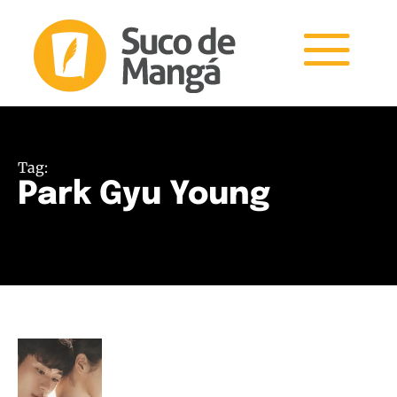
Tag:
Park Gyu Young