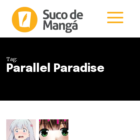
Tag:
Parallel Paradise