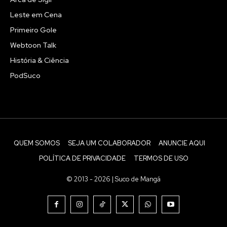
Leste em Cena
Primeiro Gole
Webtoon Talk
História & Ciência
PodSuco
QUEM SOMOS
SEJA UM COLABORADOR
ANUNCIE AQUI
POLÍTICA DE PRIVACIDADE
TERMOS DE USO
© 2013 - 2026 | Suco de Mangá