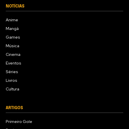
NOTÍCIAS
Anime
Mangá
Games
Música
Cinema
Eventos
Séries
Livros
Cultura
ARTIGOS
Primeiro Gole