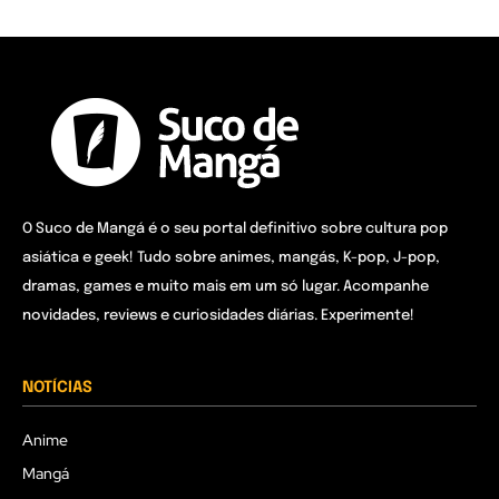
O Suco de Mangá é o seu portal definitivo sobre cultura pop
asiática e geek! Tudo sobre animes, mangás, K-pop, J-pop,
dramas, games e muito mais em um só lugar. Acompanhe
novidades, reviews e curiosidades diárias. Experimente!
NOTÍCIAS
Anime
Mangá