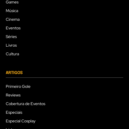
Games
Música
Cinema
Eventos
Séries
Livros
Cultura
ARTIGOS
Primeiro Gole
Reviews
Cobertura de Eventos
Especiais
Especial Cosplay