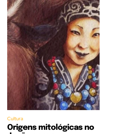
Cultura
Origens mitológicas no