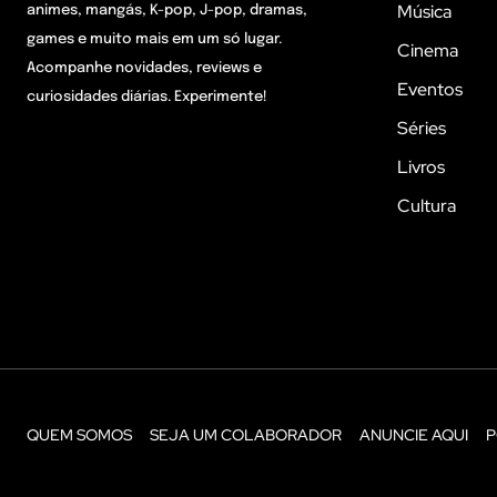
Música
animes, mangás, K-pop, J-pop, dramas,
games e muito mais em um só lugar.
Cinema
Acompanhe novidades, reviews e
Eventos
curiosidades diárias. Experimente!
Séries
Livros
Cultura
QUEM SOMOS
SEJA UM COLABORADOR
ANUNCIE AQUI
P