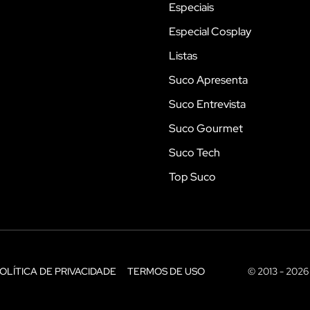
Especiais
Especial Cosplay
Listas
Suco Apresenta
Suco Entrevista
Suco Gourmet
Suco Tech
Top Suco
OLÍTICA DE PRIVACIDADE
TERMOS DE USO
© 2013 - 2026