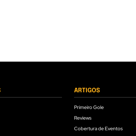
S
ARTIGOS
Primeiro Gole
Reviews
Cobertura de Eventos