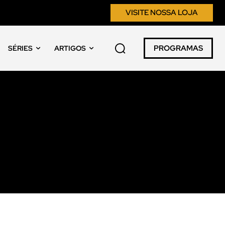
VISITE NOSSA LOJA
PROGRAMAS
SÉRIES
ARTIGOS