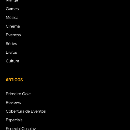
Mangá
Games
Música
Cinema
Eventos
Séries
Livros
Cultura
ARTIGOS
Primeiro Gole
Reviews
Cobertura de Eventos
Especiais
Especial Cosplay