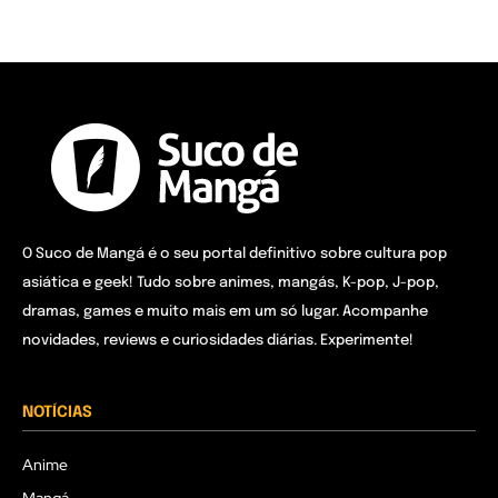
O Suco de Mangá é o seu portal definitivo sobre cultura pop
asiática e geek! Tudo sobre animes, mangás, K-pop, J-pop,
dramas, games e muito mais em um só lugar. Acompanhe
novidades, reviews e curiosidades diárias. Experimente!
NOTÍCIAS
Anime