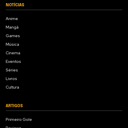
NOTÍCIAS
Anime
Mangá
Games
Música
Cinema
Eventos
Séries
Livros
Cultura
ARTIGOS
Primeiro Gole