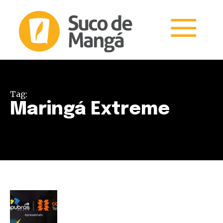
Tag:
Maringá Extreme