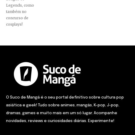
Legends, como
também no
concurso de
cosplays!
O Suco de Mangá é o seu portal definitivo sobre cultura pop
asiática e geek! Tudo sobre animes, mangás, K-pop, J-pop,
dramas, games e muito mais em um só lugar. Acompanhe
novidades, reviews e curiosidades diárias. Experimente!