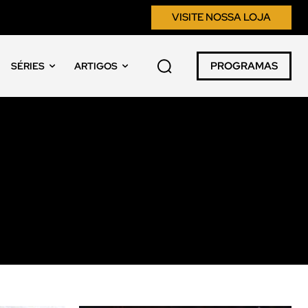
VISITE NOSSA LOJA
PROGRAMAS
SÉRIES
ARTIGOS