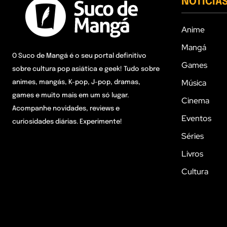
NOTÍCIA
Anime
Mangá
O Suco de Mangá é o seu portal definitivo
Games
sobre cultura pop asiática e geek! Tudo sobre
Música
animes, mangás, K-pop, J-pop, dramas,
games e muito mais em um só lugar.
Cinema
Acompanhe novidades, reviews e
Eventos
curiosidades diárias. Experimente!
Séries
Livros
Cultura