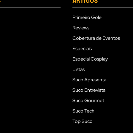
S
ARTIGOS
Primeiro Gole
Reviews
Cobertura de Eventos
Especiais
Especial Cosplay
Listas
Suco Apresenta
Suco Entrevista
Suco Gourmet
Suco Tech
Top Suco