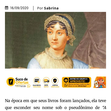
Por
Sabrina
16/09/2020
Na época em que seus livros foram lançados, ela teve
que esconder seu nome sob o pseudônimo de
“A