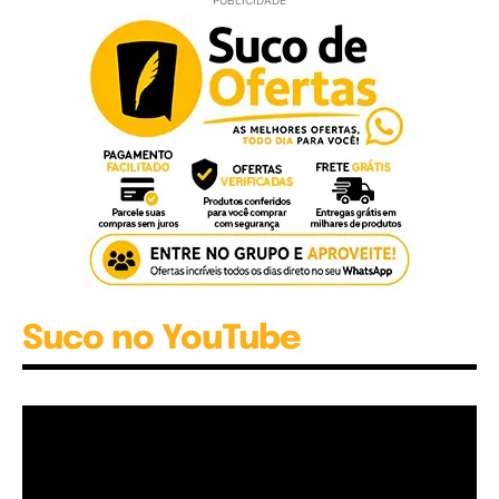
PUBLICIDADE
Suco no YouTube