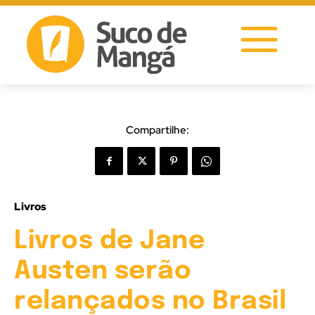
Compartilhe:
Livros
Livros de Jane
Austen serão
relançados no Brasil