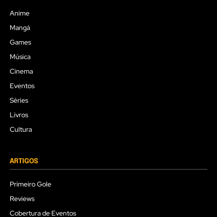
Anime
Mangá
Games
Música
Cinema
Eventos
Séries
Livros
Cultura
ARTIGOS
Primeiro Gole
Reviews
Cobertura de Eventos