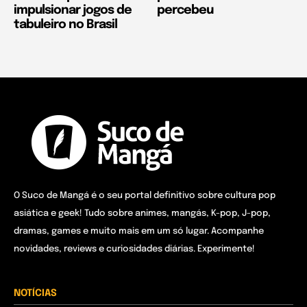
impulsionar jogos de
percebeu
tabuleiro no Brasil
O Suco de Mangá é o seu portal definitivo sobre cultura pop
asiática e geek! Tudo sobre animes, mangás, K-pop, J-pop,
dramas, games e muito mais em um só lugar. Acompanhe
novidades, reviews e curiosidades diárias. Experimente!
NOTÍCIAS