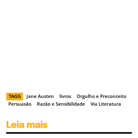
Jane Austen
livros
Orgulho e Preconceito
TAGS
Persuasão
Razão e Sensibilidade
Via Literatura
Leia mais