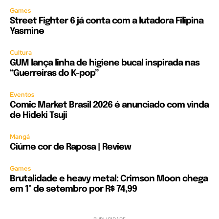
Games
Street Fighter 6 já conta com a lutadora Filipina
Yasmine
Cultura
GUM lança linha de higiene bucal inspirada nas
“Guerreiras do K-pop”
Eventos
Comic Market Brasil 2026 é anunciado com vinda
de Hideki Tsuji
Mangá
Ciúme cor de Raposa | Review
Games
Brutalidade e heavy metal: Crimson Moon chega
em 1º de setembro por R$ 74,99