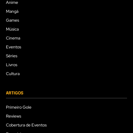
Anime
Mangá
Games
Música
Cinema
Eventos
Séries
Livros
Cultura
ARTIGOS
Primeiro Gole
Reviews
Cobertura de Eventos