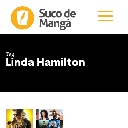
Tag:
Linda Hamilton