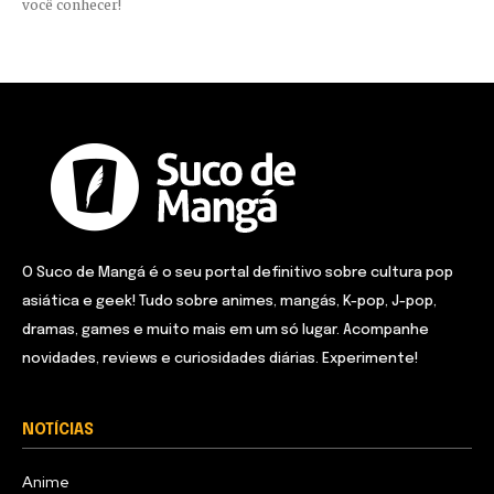
você conhecer!
O Suco de Mangá é o seu portal definitivo sobre cultura pop
asiática e geek! Tudo sobre animes, mangás, K-pop, J-pop,
dramas, games e muito mais em um só lugar. Acompanhe
novidades, reviews e curiosidades diárias. Experimente!
NOTÍCIAS
Anime