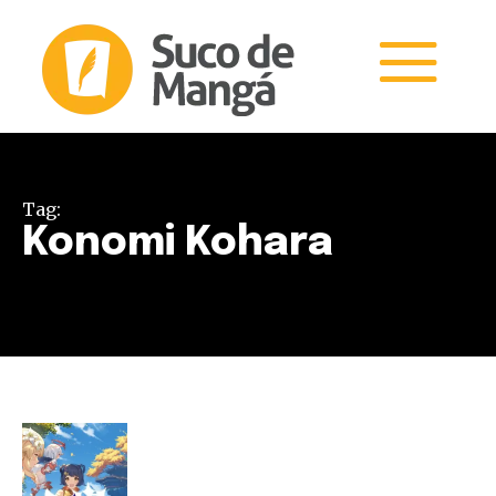
Tag:
Konomi Kohara