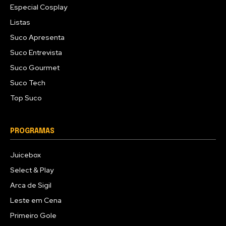
Especial Cosplay
Listas
Suco Apresenta
Suco Entrevista
Suco Gourmet
Suco Tech
Top Suco
PROGRAMAS
Juicebox
Select & Play
Arca de Sigil
Leste em Cena
Primeiro Gole