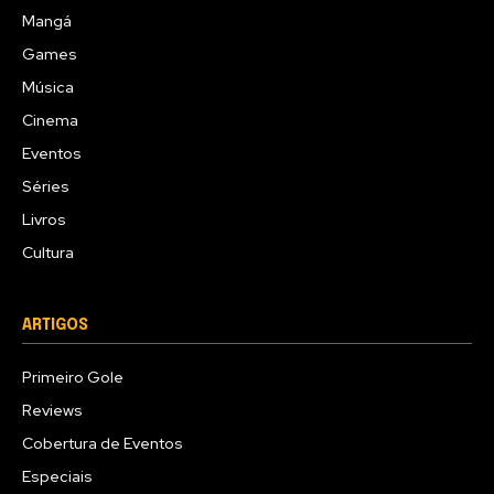
Mangá
Games
Música
Cinema
Eventos
Séries
Livros
Cultura
ARTIGOS
Primeiro Gole
Reviews
Cobertura de Eventos
Especiais