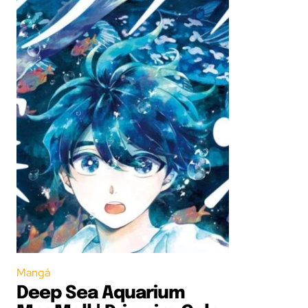
Mangá
Deep Sea Aquarium