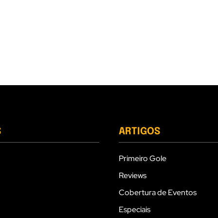
S
ARTIGOS
Primeiro Gole
Reviews
Cobertura de Eventos
Especiais