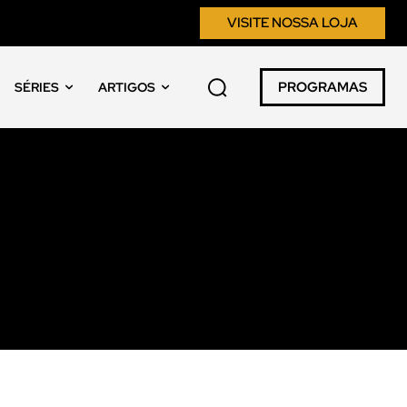
VISITE NOSSA LOJA
PROGRAMAS
SÉRIES
ARTIGOS