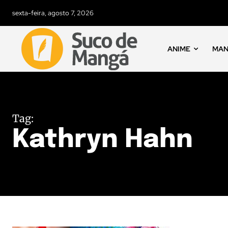
sexta-feira, agosto 7, 2026
ANIME
MA
Tag:
Kathryn Hahn