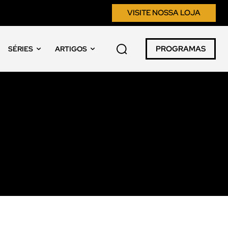
VISITE NOSSA LOJA
PROGRAMAS
SÉRIES
ARTIGOS