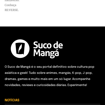
metaverso.
Conheça
RE:VERSE.
O Suco de Mangá é o seu portal definitivo sobre cultura pop
asiática e geek! Tudo sobre animes, mangás, K-pop, J-pop,
dramas, games e muito mais em um só lugar. Acompanhe
novidades, reviews e curiosidades diárias. Experimente!
NOTÍCIAS