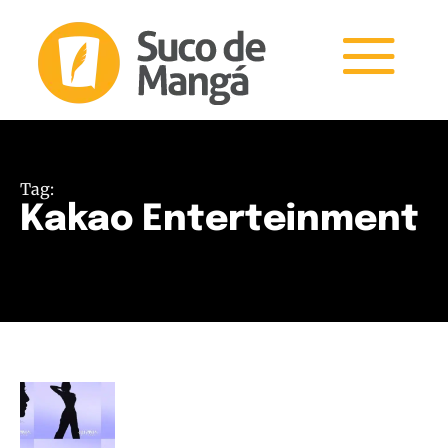
Tag:
Kakao Enterteinment