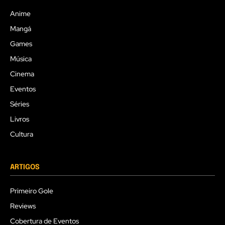
Anime
Mangá
Games
Música
Cinema
Eventos
Séries
Livros
Cultura
ARTIGOS
Primeiro Gole
Reviews
Cobertura de Eventos