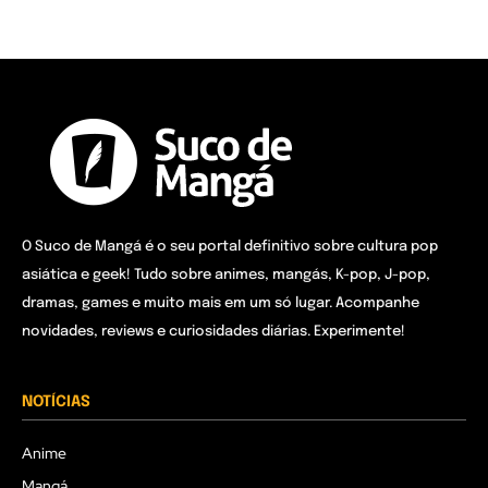
O Suco de Mangá é o seu portal definitivo sobre cultura pop
asiática e geek! Tudo sobre animes, mangás, K-pop, J-pop,
dramas, games e muito mais em um só lugar. Acompanhe
novidades, reviews e curiosidades diárias. Experimente!
NOTÍCIAS
Anime
Mangá