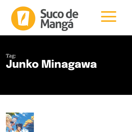
Tag:
Junko Minagawa