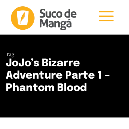
Tag:
JoJo’s Bizarre
Adventure Parte 1 –
Phantom Blood