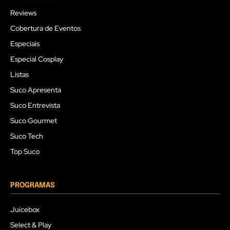
Reviews
Cobertura de Eventos
Especiais
Especial Cosplay
Listas
Suco Apresenta
Suco Entrevista
Suco Gourmet
Suco Tech
Top Suco
PROGRAMAS
Juicebox
Select & Play