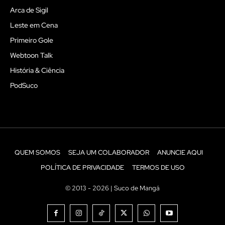
Arca de Sigil
Leste em Cena
Primeiro Gole
Webtoon Talk
História & Ciência
PodSuco
QUEM SOMOS
SEJA UM COLABORADOR
ANUNCIE AQUI
POLÍTICA DE PRIVACIDADE
TERMOS DE USO
© 2013 - 2026 | Suco de Mangá