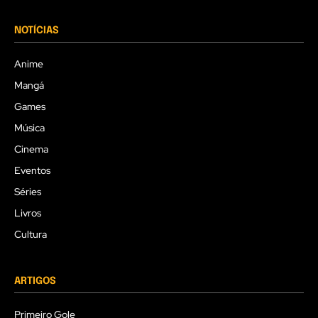
NOTÍCIAS
Anime
Mangá
Games
Música
Cinema
Eventos
Séries
Livros
Cultura
ARTIGOS
Primeiro Gole