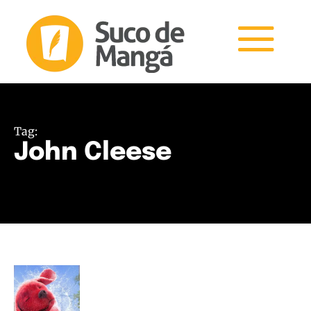
Tag:
John Cleese