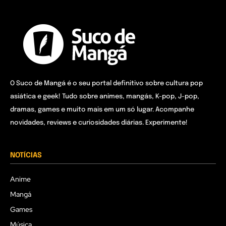
O Suco de Mangá é o seu portal definitivo sobre cultura pop
asiática e geek! Tudo sobre animes, mangás, K-pop, J-pop,
dramas, games e muito mais em um só lugar. Acompanhe
novidades, reviews e curiosidades diárias. Experimente!
NOTÍCIAS
Anime
Mangá
Games
Música