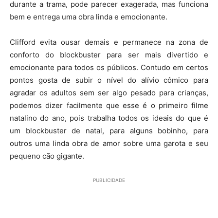
durante a trama, pode parecer exagerada, mas funciona
bem e entrega uma obra linda e emocionante.
Clifford evita ousar demais e permanece na zona de
conforto do blockbuster para ser mais divertido e
emocionante para todos os públicos. Contudo em certos
pontos gosta de subir o nível do alívio cômico para
agradar os adultos sem ser algo pesado para crianças,
podemos dizer facilmente que esse é o primeiro filme
natalino do ano, pois trabalha todos os ideais do que é
um blockbuster de natal, para alguns bobinho, para
outros uma linda obra de amor sobre uma garota e seu
pequeno cão gigante.
PUBLICIDADE