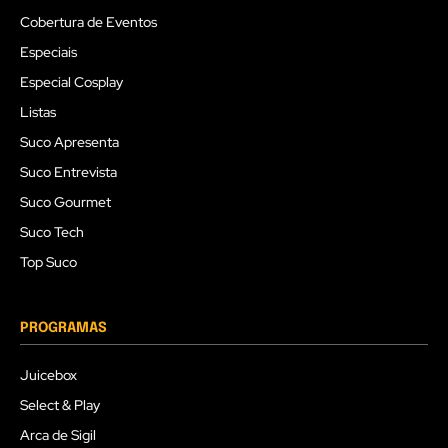
Cobertura de Eventos
Especiais
Especial Cosplay
Listas
Suco Apresenta
Suco Entrevista
Suco Gourmet
Suco Tech
Top Suco
PROGRAMAS
Juicebox
Select & Play
Arca de Sigil