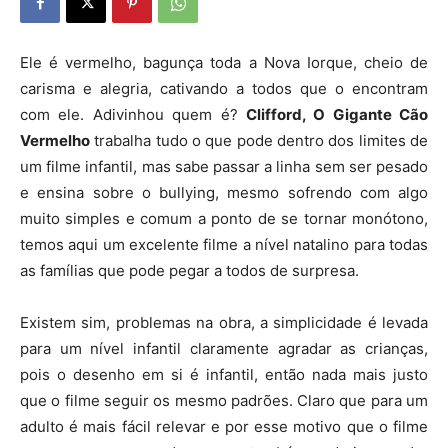
Ele é vermelho, bagunça toda a Nova Iorque, cheio de
carisma e alegria, cativando a todos que o encontram
com ele. Adivinhou quem é?
Clifford, O Gigante Cão
Vermelho
trabalha tudo o que pode dentro dos limites de
um filme infantil, mas sabe passar a linha sem ser pesado
e ensina sobre o bullying, mesmo sofrendo com algo
muito simples e comum a ponto de se tornar monótono,
temos aqui um excelente filme a nível natalino para todas
as famílias que pode pegar a todos de surpresa.
Existem sim, problemas na obra, a simplicidade é levada
para um nível infantil claramente agradar as crianças,
pois o desenho em si é infantil, então nada mais justo
que o filme seguir os mesmo padrões. Claro que para um
adulto é mais fácil relevar e por esse motivo que o filme