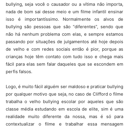
bullying, seja você o causador ou a vítima não importa,
nada de bom sai desse meio e um filme infantil ensinar
isso é importantíssimo. Normalmente os alvos de
bullying são pessoas que são “diferentes”, sendo que
não há nenhum problema com elas, e sempre estamos
passando por situações de julgamentos até hoje depois
de velho e com redes sociais então é pior, porque as
crianças hoje têm contato com tudo isso e chega mais
fácil para elas sem falar daqueles que se escondem em
perfis falsos.
Logo, é muito fácil alguém ser maldoso e praticar bullying
por qualquer motivo que seja, no caso de Clifford o filme
trabalha o velho bullying escolar por aqueles que são
classe média estudando em escola de elite, sim é uma
realidade muito diferente da nossa, mas é só para
contextualizar o filme e trabalhar essa mensagem