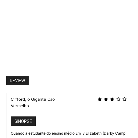
REVIEW
Clifford, o Gigante Cão
Vermelho
SINOPSE
Quando a estudante do ensino médio Emily Elizabeth (Darby Camp)