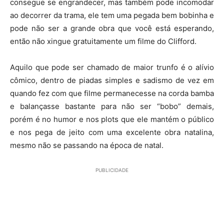
consegue se engrandecer, mas também pode incomodar
ao decorrer da trama, ele tem uma pegada bem bobinha e
pode não ser a grande obra que você está esperando,
então não xingue gratuitamente um filme do Clifford.
Aquilo que pode ser chamado de maior trunfo é o alívio
cômico, dentro de piadas simples e sadismo de vez em
quando fez com que filme permanecesse na corda bamba
e balançasse bastante para não ser “bobo” demais,
porém é no humor e nos plots que ele mantém o público
e nos pega de jeito com uma excelente obra natalina,
mesmo não se passando na época de natal.
PUBLICIDADE