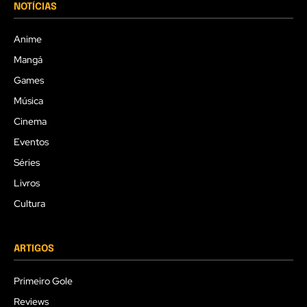
NOTÍCIAS
Anime
Mangá
Games
Música
Cinema
Eventos
Séries
Livros
Cultura
ARTIGOS
Primeiro Gole
Reviews