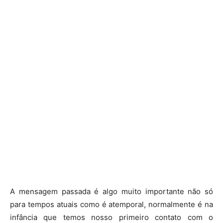
A mensagem passada é algo muito importante não só
para tempos atuais como é atemporal, normalmente é na
infância que temos nosso primeiro contato com o