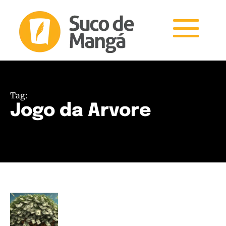
Tag:
Jogo da Arvore