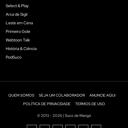
Select & Play
Arca de Sigil
Leste em Cena
Primeiro Gole
Webtoon Talk
História & Ciência
PodSuco
QUEM SOMOS
SEJA UM COLABORADOR
ANUNCIE AQUI
POLÍTICA DE PRIVACIDADE
TERMOS DE USO
© 2013 - 2026 | Suco de Mangá