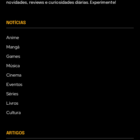
novidades, reviews e curiosidades diárias. Experimente!
NOTÍCIAS
Anime
Mangá
Games
Música
Cinema
Eventos
Séries
Livros
Cultura
ARTIGOS