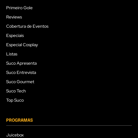
Primeiro Gole
Reviews
Cobertura de Eventos
Especiais
Especial Cosplay
Listas
Suco Apresenta
Suco Entrevista
Suco Gourmet
Suco Tech
Top Suco
PROGRAMAS
Juicebox