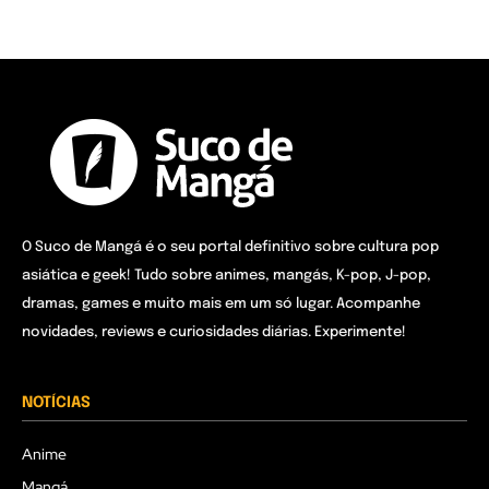
O Suco de Mangá é o seu portal definitivo sobre cultura pop
asiática e geek! Tudo sobre animes, mangás, K-pop, J-pop,
dramas, games e muito mais em um só lugar. Acompanhe
novidades, reviews e curiosidades diárias. Experimente!
NOTÍCIAS
Anime
Mangá