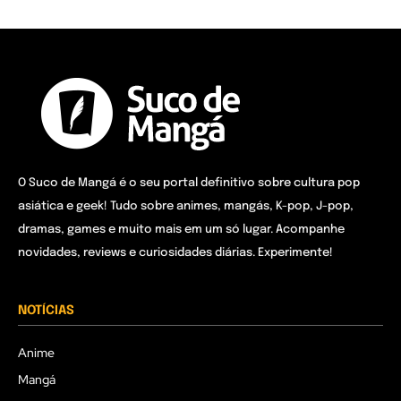
O Suco de Mangá é o seu portal definitivo sobre cultura pop
asiática e geek! Tudo sobre animes, mangás, K-pop, J-pop,
dramas, games e muito mais em um só lugar. Acompanhe
novidades, reviews e curiosidades diárias. Experimente!
NOTÍCIAS
Anime
Mangá