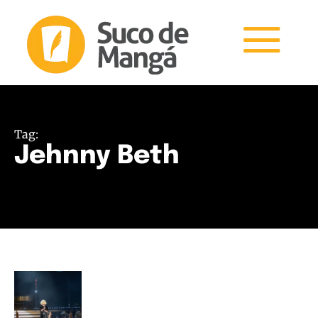
Tag:
Jehnny Beth