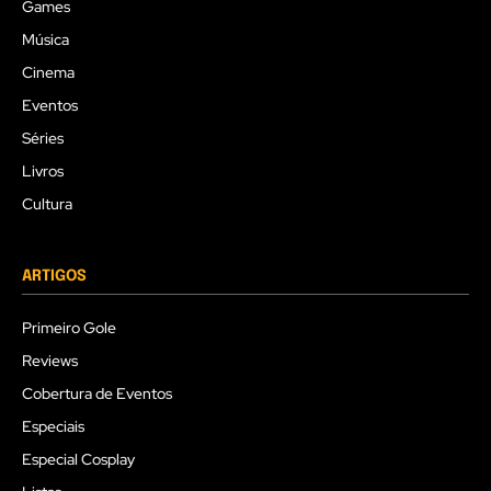
Games
Música
Cinema
Eventos
Séries
Livros
Cultura
ARTIGOS
Primeiro Gole
Reviews
Cobertura de Eventos
Especiais
Especial Cosplay