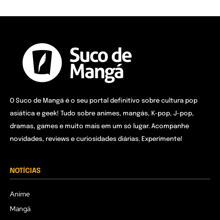
O Suco de Mangá é o seu portal definitivo sobre cultura pop
asiática e geek! Tudo sobre animes, mangás, K-pop, J-pop,
dramas, games e muito mais em um só lugar. Acompanhe
novidades, reviews e curiosidades diárias. Experimente!
NOTÍCIAS
Anime
Mangá