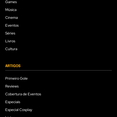
Games
Música
Cinema
Eventos
Séries
Livros
Cultura
ARTIGOS
Primeiro Gole
Reviews
Cobertura de Eventos
Especiais
Especial Cosplay