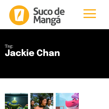
Tag:
Jackie Chan