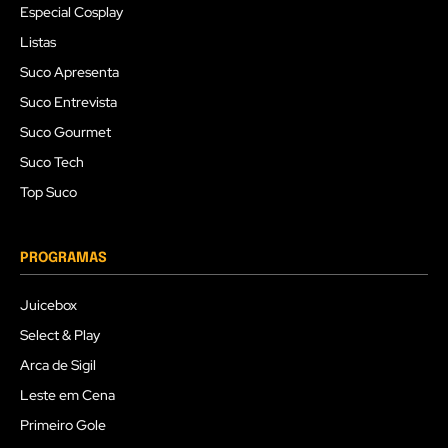
Especial Cosplay
Listas
Suco Apresenta
Suco Entrevista
Suco Gourmet
Suco Tech
Top Suco
PROGRAMAS
Juicebox
Select & Play
Arca de Sigil
Leste em Cena
Primeiro Gole