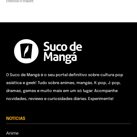
confira o trailer.
O Suco de Mangá é o seu portal definitivo sobre cultura pop
asiática e geek! Tudo sobre animes, mangás, K-pop, J-pop,
dramas, games e muito mais em um só lugar. Acompanhe
novidades, reviews e curiosidades diárias. Experimente!
NOTÍCIAS
Anime