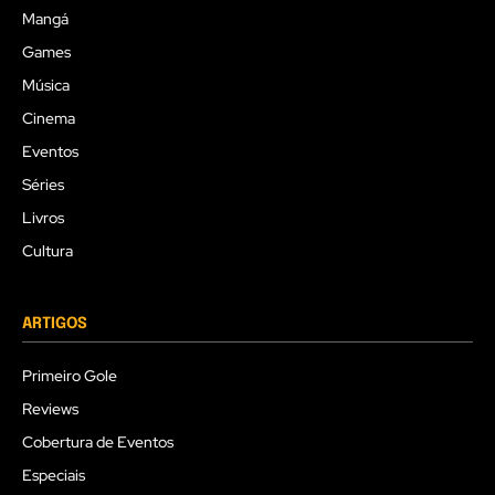
Mangá
Games
Música
Cinema
Eventos
Séries
Livros
Cultura
ARTIGOS
Primeiro Gole
Reviews
Cobertura de Eventos
Especiais