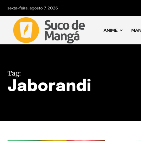
sexta-feira, agosto 7, 2026
ANIME
MA
Tag:
Jaborandi