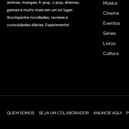
Música
animes, mangás, K-pop, J-pop, dramas,
games e muito mais em um só lugar.
Cinema
Acompanhe novidades, reviews e
Eventos
curiosidades diárias. Experimente!
Séries
Livros
Cultura
QUEM SOMOS
SEJA UM COLABORADOR
ANUNCIE AQUI
P