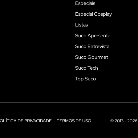
Especiais
Especial Cosplay
Listas
Suco Apresenta
Suco Entrevista
Suco Gourmet
Suco Tech
Top Suco
OLÍTICA DE PRIVACIDADE
TERMOS DE USO
© 2013 - 2026