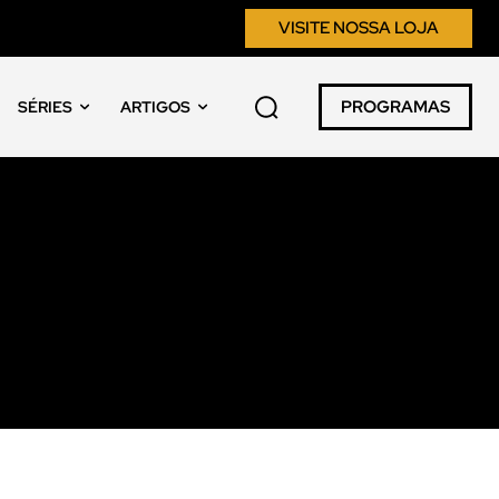
VISITE NOSSA LOJA
PROGRAMAS
SÉRIES
ARTIGOS